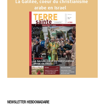
NEWSLETTER HEBDOMADAIRE