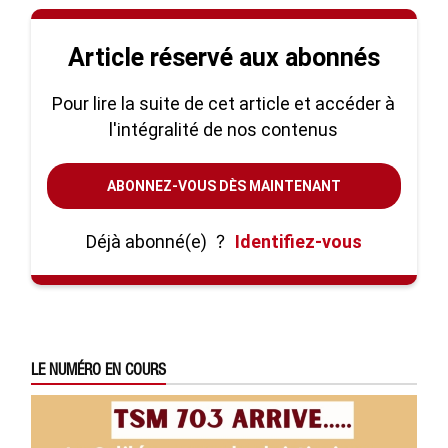
Article réservé aux abonnés
Pour lire la suite de cet article et accéder à
l'intégralité de nos contenus
ABONNEZ-VOUS DÈS MAINTENANT
Déjà abonné(e)
?
Identifiez-vous
LE NUMÉRO EN COURS