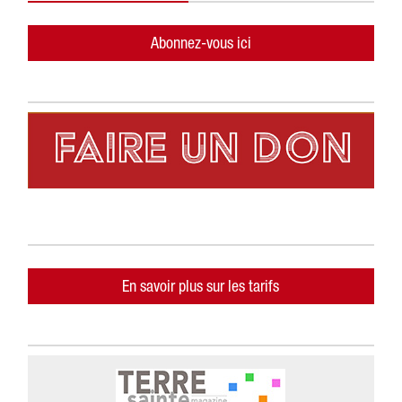
Abonnez-vous ici
En savoir plus sur les tarifs