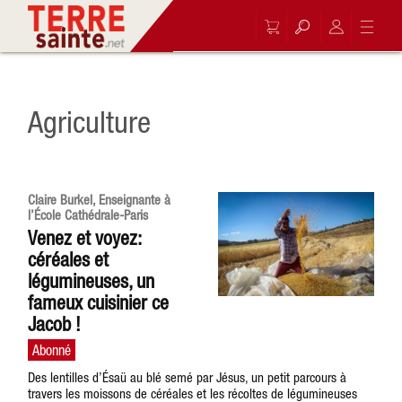
Agriculture
Claire Burkel, Enseignante à
l’École Cathédrale-Paris
Venez et voyez:
céréales et
légumineuses, un
fameux cuisinier ce
Jacob !
Des lentilles d’Ésaü au blé semé par Jésus, un petit parcours à
travers les moissons de céréales et les récoltes de légumineuses