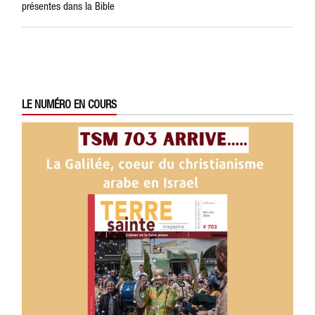
présentes dans la Bible
LE NUMÉRO EN COURS