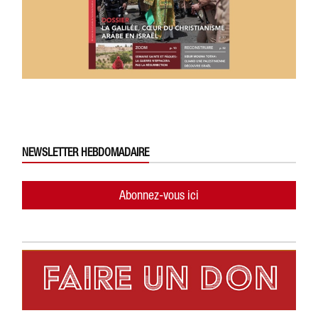
NEWSLETTER HEBDOMADAIRE
Abonnez-vous ici