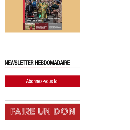
NEWSLETTER HEBDOMADAIRE
Abonnez-vous ici