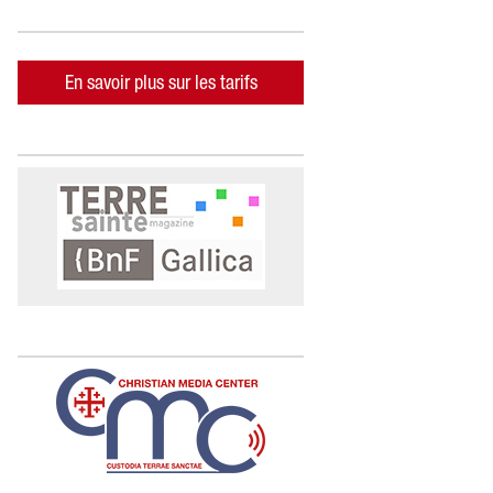
En savoir plus sur les tarifs