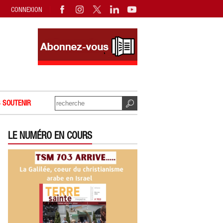
CONNEXION
 SOUTENIR
LE NUMÉRO EN COURS