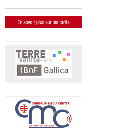
En savoir plus sur les tarifs