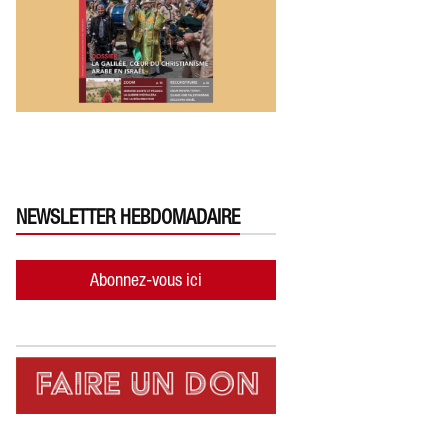
NEWSLETTER HEBDOMADAIRE
Abonnez-vous ici