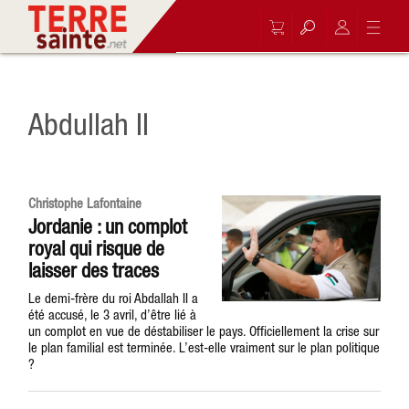
Abdullah II
Christophe Lafontaine
Jordanie : un complot
royal qui risque de
laisser des traces
Le demi-frère du roi Abdallah II a
été accusé, le 3 avril, d’être lié à
un complot en vue de déstabiliser le pays. Officiellement la crise sur
le plan familial est terminée. L’est-elle vraiment sur le plan politique
?