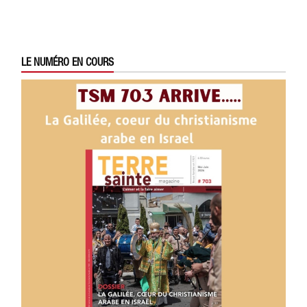
LE NUMÉRO EN COURS