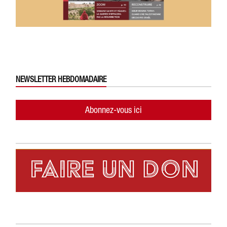
NEWSLETTER HEBDOMADAIRE
Abonnez-vous ici