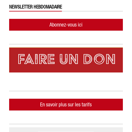
NEWSLETTER HEBDOMADAIRE
Abonnez-vous ici
En savoir plus sur les tarifs