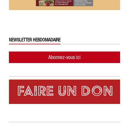
NEWSLETTER HEBDOMADAIRE
Abonnez-vous ici