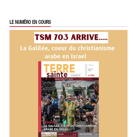
LE NUMÉRO EN COURS