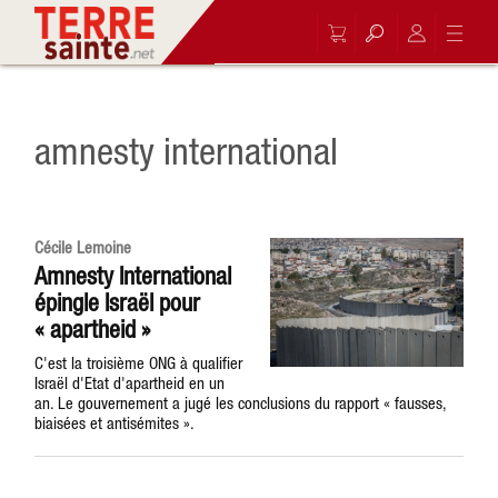
amnesty international
Cécile Lemoine
Amnesty International
épingle Israël pour
« apartheid »
C'est la troisième ONG à qualifier
Israël d'Etat d'apartheid en un
an. Le gouvernement a jugé les conclusions du rapport « fausses,
biaisées et antisémites ».