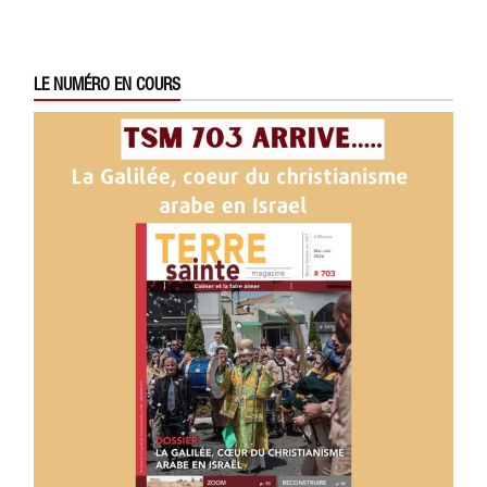
LE NUMÉRO EN COURS