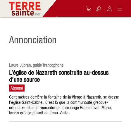
Annonciation
Laure Jubran, guide francophone
L’église de Nazareth construite au-dessus
d’une source
Cent mètres derrière la fontaine de la Vierge à Nazareth, se dresse
l’église Saint-Gabriel. C’est là que la communauté grecque-
orthodoxe situe la rencontre de l’archange Gabriel avec Marie,
tandis qu’elle puisait de l’eau. Visite.