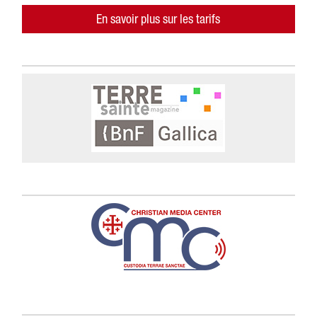
En savoir plus sur les tarifs