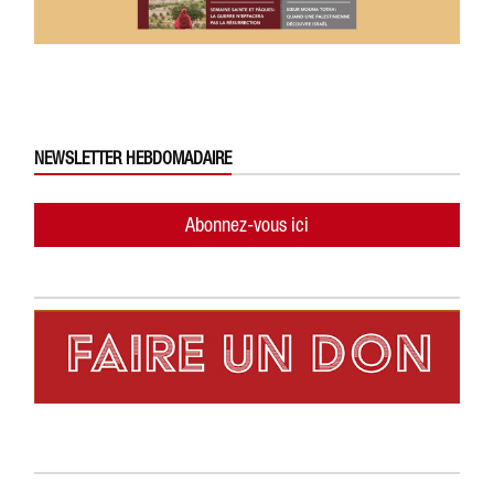
NEWSLETTER HEBDOMADAIRE
Abonnez-vous ici