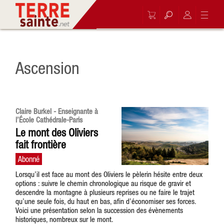
Ascension
Claire Burkel - Enseignante à
l’École Cathédrale-Paris
Le mont des Oliviers
fait frontière
Lorsqu’il est face au mont des Oliviers le pèlerin hésite entre deux
options : suivre le chemin chronologique au risque de gravir et
descendre la montagne à plusieurs reprises ou ne faire le trajet
qu’une seule fois, du haut en bas, afin d’économiser ses forces.
Voici une présentation selon la succession des évènements
historiques, nombreux sur le mont.