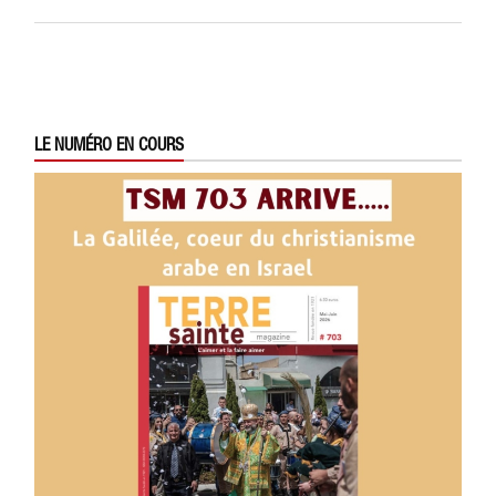
LE NUMÉRO EN COURS