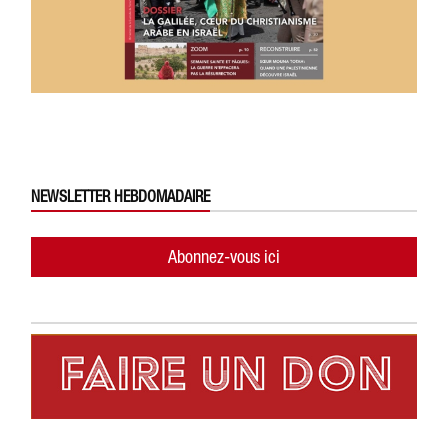
NEWSLETTER HEBDOMADAIRE
Abonnez-vous ici