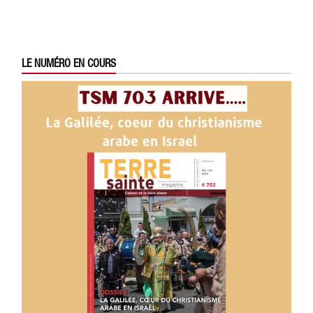
LE NUMÉRO EN COURS