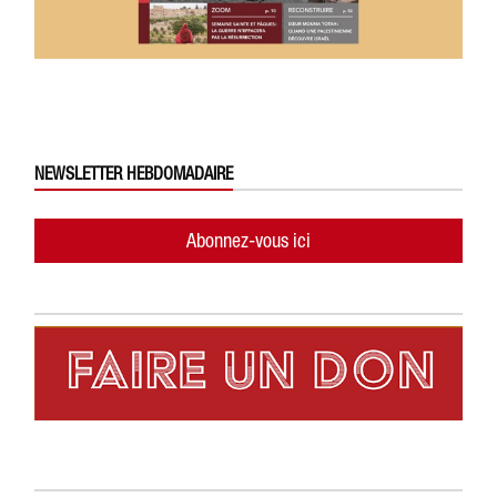
NEWSLETTER HEBDOMADAIRE
Abonnez-vous ici