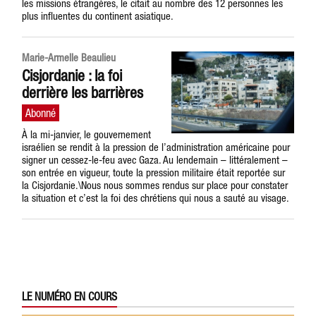
les missions étrangères, le citait au nombre des 12 personnes les
plus influentes du continent asiatique.
Marie-Armelle Beaulieu
Cisjordanie : la foi
derrière les barrières
À la mi-janvier, le gouvernement
israélien se rendit à la pression de l’administration américaine pour
signer un cessez-le-feu avec Gaza. Au lendemain – littéralement –
son entrée en vigueur, toute la pression militaire était reportée sur
la Cisjordanie.\Nous nous sommes rendus sur place pour constater
la situation et c’est la foi des chrétiens qui nous a sauté au visage.
LE NUMÉRO EN COURS