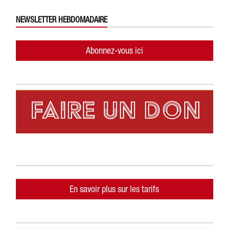
NEWSLETTER HEBDOMADAIRE
Abonnez-vous ici
En savoir plus sur les tarifs