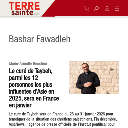
Bashar Fawadleh
Marie-Armelle Beaulieu
Le curé de Taybeh,
parmi les 12
personnes les plus
influentes d’Asie en
2025, sera en France
en janvier
Le curé de Taybeh sera en France du 26 au 31 janvier 2026 pour
témoigner de la situation des chrétiens palestiniens. Fin décembre,
AsiaNews, l’agence de presse officielle de l’Institut pontifical pour