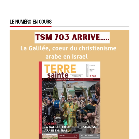
LE NUMÉRO EN COURS