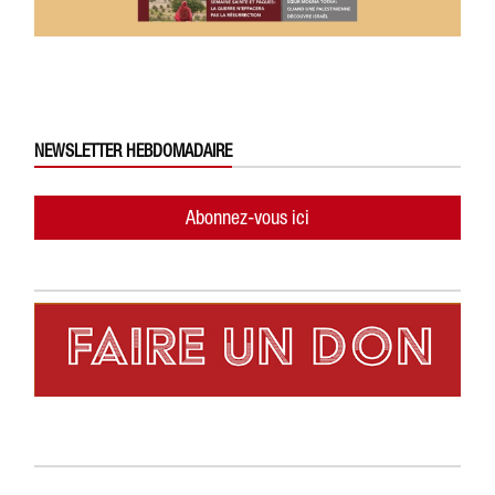
NEWSLETTER HEBDOMADAIRE
Abonnez-vous ici