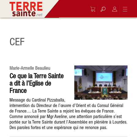
CEF
Marie-Armelle Beaulieu
Ce que la Terre Sainte
a dit à l’Eglise de
France
Message du Cardinal Pizzaballa,
intervention du Directeur de l’œuvre d’Orient et du Consul Général
de France.... La Terre Sainte a rejoint les évêques de France.
Comme annoncé par Mgr Aveline, une attention particulière s’est
portée sur la Terre Sainte durant l’Assemblée en plénière à Lourdes.
Des paroles fortes et une espérance qui ne renonce pas.