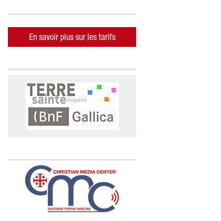
En savoir plus sur les tarifs