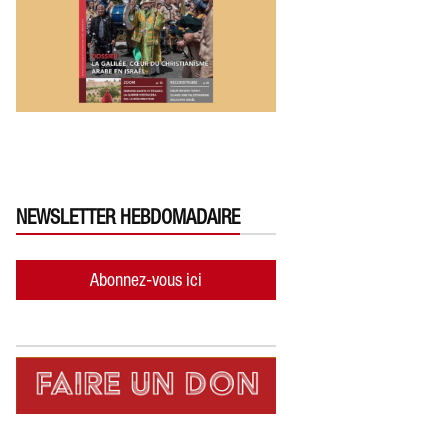
NEWSLETTER HEBDOMADAIRE
Abonnez-vous ici