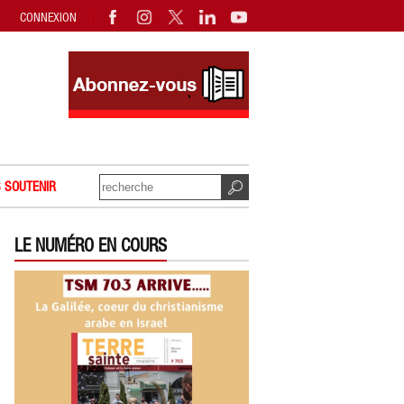
CONNEXION
 SOUTENIR
LE NUMÉRO EN COURS