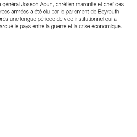
 général Joseph Aoun, chrétien maronite et chef des
rces armées a été élu par le parlement de Beyrouth
rès une longue période de vide institutionnel qui a
rqué le pays entre la guerre et la crise économique.