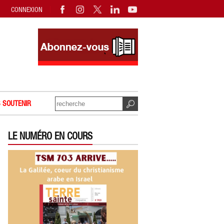
CONNEXION
 SOUTENIR
LE NUMÉRO EN COURS