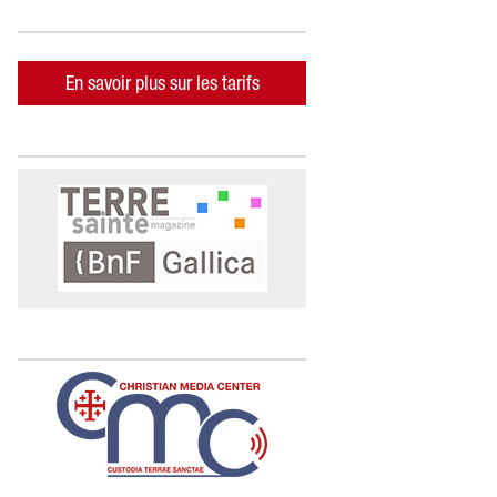
En savoir plus sur les tarifs