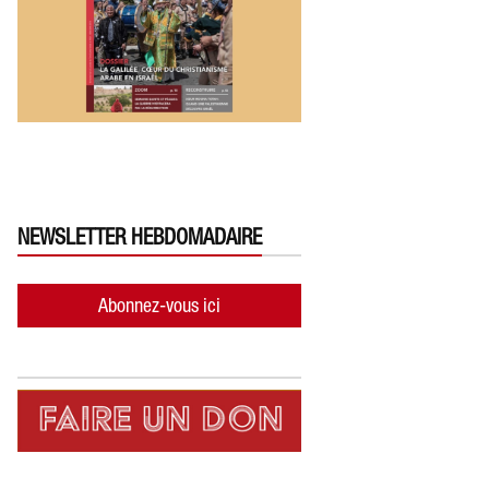
NEWSLETTER HEBDOMADAIRE
Abonnez-vous ici