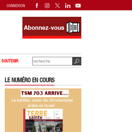
CONNEXION
 SOUTENIR
LE NUMÉRO EN COURS