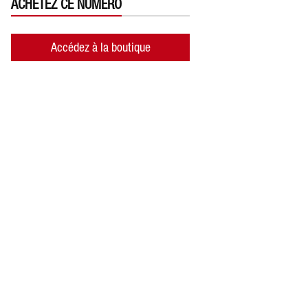
ACHETEZ CE NUMÉRO
Accédez à la boutique