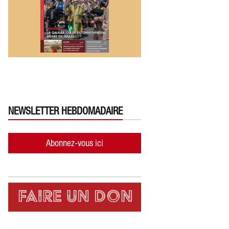
NEWSLETTER HEBDOMADAIRE
Abonnez-vous ici