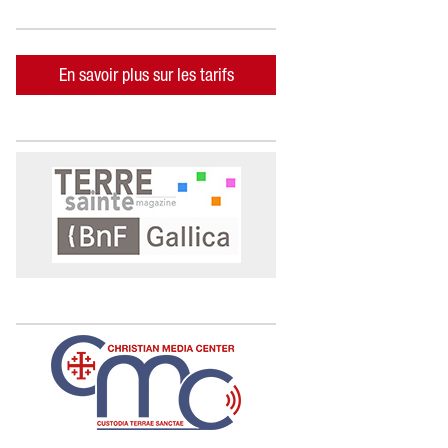
En savoir plus sur les tarifs