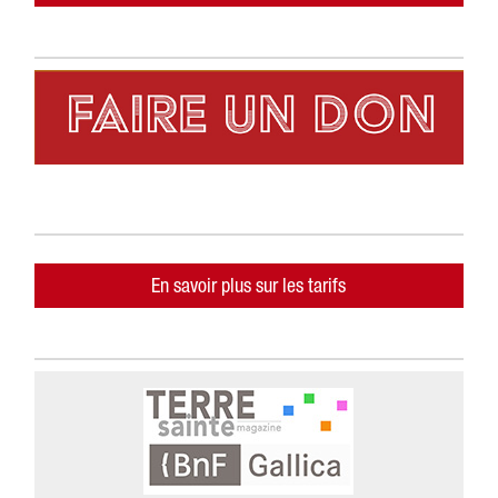
En savoir plus sur les tarifs