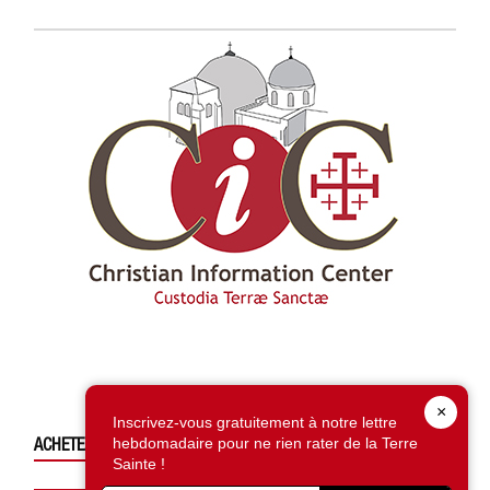
×
Inscrivez-vous gratuitement à notre lettre
ACHETEZ CE NUMÉRO
hebdomadaire pour ne rien rater de la Terre
Sainte !