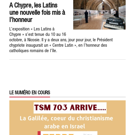
A Chypre, les Latins
une nouvelle fois mis à
l’honneur
L’exposition « Les Latins à
Chypre » s’est tenue du 10 au 16
octobre, à Nicosie. Il y a deux ans, jour pour jour, le Président
chypriote inaugurait un « Centre Latin », en l’honneur des
catholiques romains de l’île.
LE NUMÉRO EN COURS