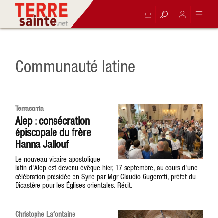
Communauté latine
Terrasanta
Alep : consécration
épiscopale du frère
Hanna Jallouf
Le nouveau vicaire apostolique
latin d'Alep est devenu évêque hier, 17 septembre, au cours d'une
célébration présidée en Syrie par Mgr Claudio Gugerotti, préfet du
Dicastère pour les Églises orientales. Récit.
Christophe Lafontaine