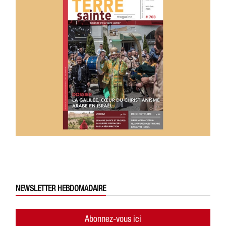
NEWSLETTER HEBDOMADAIRE
Abonnez-vous ici