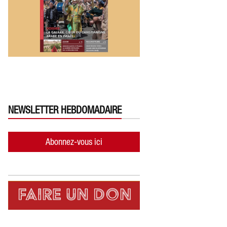
NEWSLETTER HEBDOMADAIRE
Abonnez-vous ici