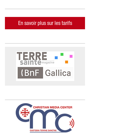
En savoir plus sur les tarifs