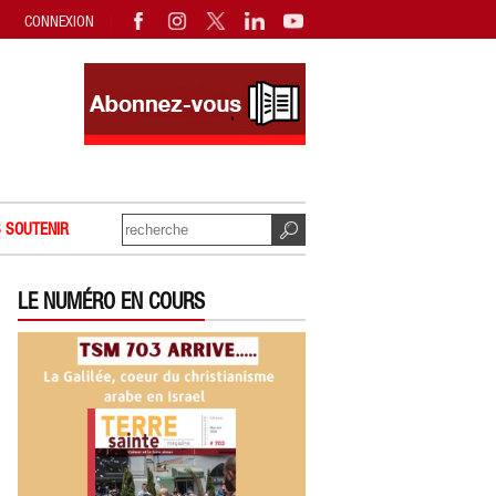
CONNEXION
 SOUTENIR
LE NUMÉRO EN COURS