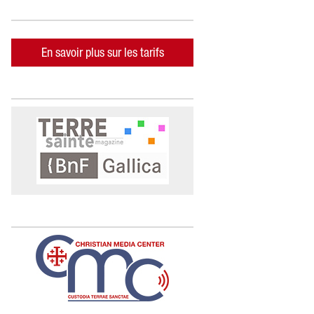
En savoir plus sur les tarifs