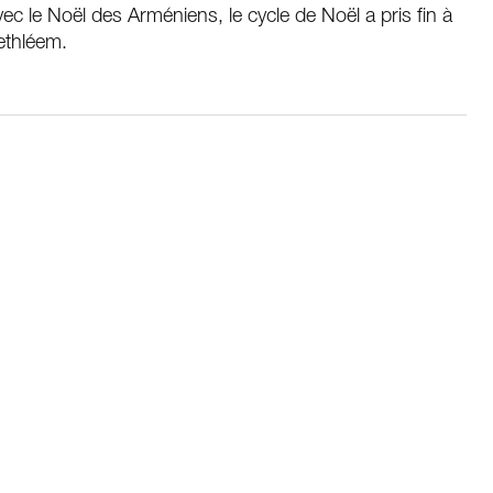
ec le Noël des Arméniens, le cycle de Noël a pris fin à
ethléem.