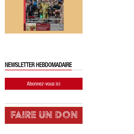
NEWSLETTER HEBDOMADAIRE
Abonnez-vous ici