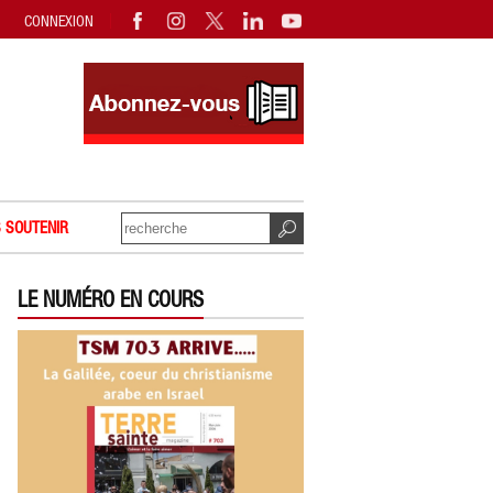
CONNEXION
 SOUTENIR
LE NUMÉRO EN COURS