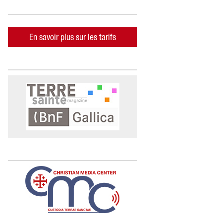
En savoir plus sur les tarifs