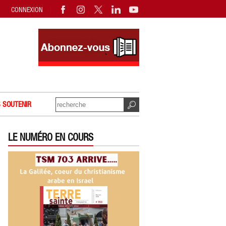
CONNEXION
 SOUTENIR
LE NUMÉRO EN COURS