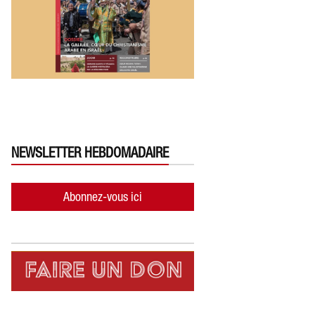
NEWSLETTER HEBDOMADAIRE
Abonnez-vous ici