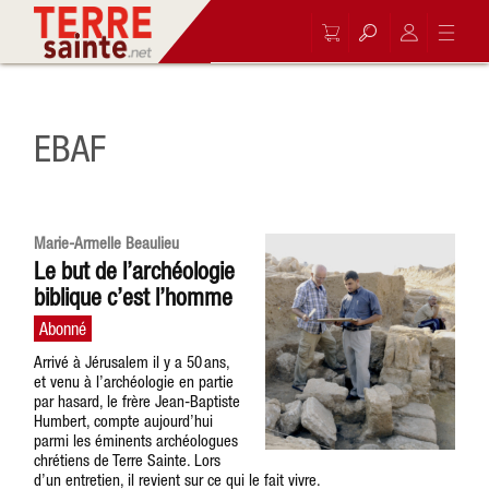
EBAF
Marie-Armelle Beaulieu
Le but de l’archéologie
biblique c’est l’homme
Arrivé à Jérusalem il y a 50 ans,
et venu à l’archéologie en partie
par hasard, le frère Jean-Baptiste
Humbert, compte aujourd’hui
parmi les éminents archéologues
chrétiens de Terre Sainte. Lors
d’un entretien, il revient sur ce qui le fait vivre.