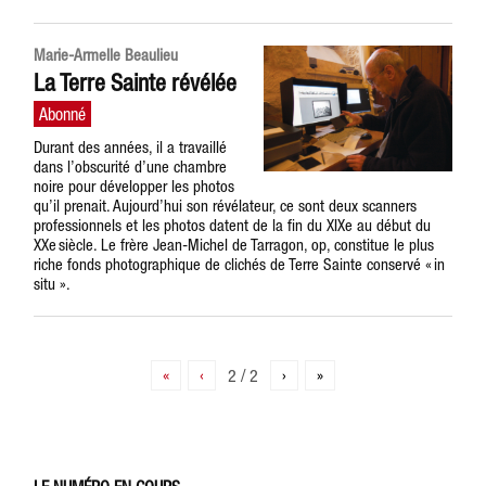
Marie-Armelle Beaulieu
La Terre Sainte révélée
Durant des années, il a travaillé
dans l’obscurité d’une chambre
noire pour développer les photos
qu’il prenait. Aujourd’hui son révélateur, ce sont deux scanners
professionnels et les photos datent de la fin du XIXe au début du
XXe siècle. Le frère Jean-Michel de Tarragon, op, constitue le plus
riche fonds photographique de clichés de Terre Sainte conservé « in
situ ».
«
‹
2 / 2
›
»