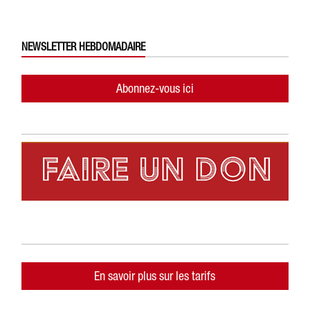
NEWSLETTER HEBDOMADAIRE
Abonnez-vous ici
En savoir plus sur les tarifs