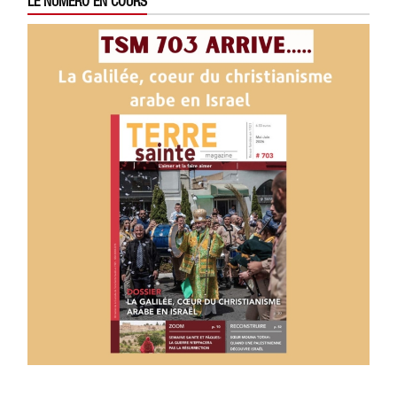
LE NUMÉRO EN COURS