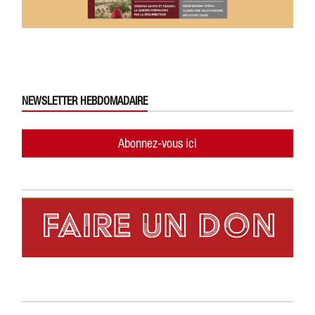
NEWSLETTER HEBDOMADAIRE
Abonnez-vous ici