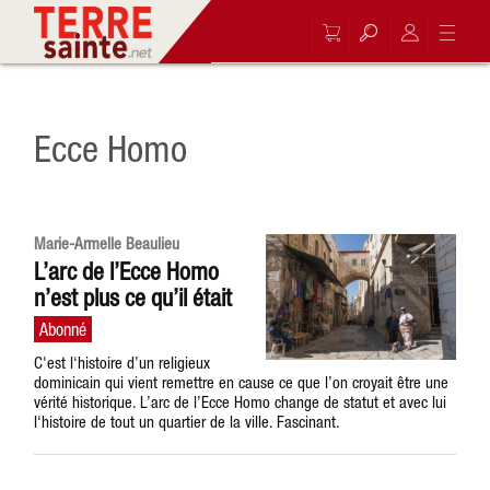
Ecce Homo
Marie-Armelle Beaulieu
L’arc de l’Ecce Homo
n’est plus ce qu’il était
C'est l‘histoire d’un religieux
dominicain qui vient remettre en cause ce que l’on croyait être une
vérité historique. L’arc de l’Ecce Homo change de statut et avec lui
l‘histoire de tout un quartier de la ville. Fascinant.