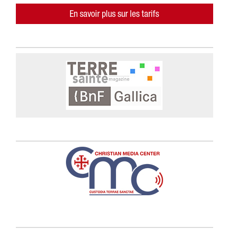
En savoir plus sur les tarifs