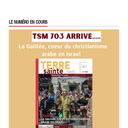
LE NUMÉRO EN COURS