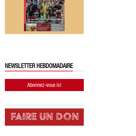
NEWSLETTER HEBDOMADAIRE
Abonnez-vous ici