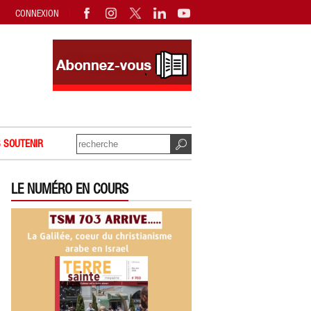
CONNEXION
 SOUTENIR
LE NUMÉRO EN COURS