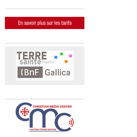
En savoir plus sur les tarifs