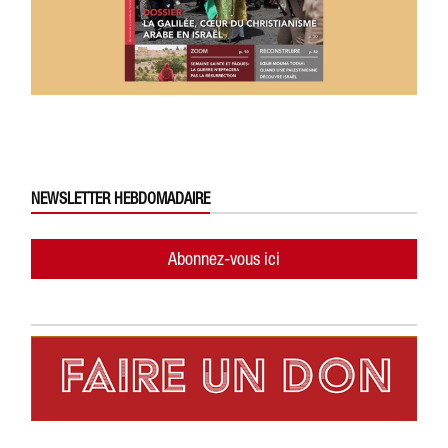
NEWSLETTER HEBDOMADAIRE
Abonnez-vous ici