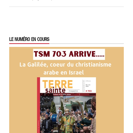
LE NUMÉRO EN COURS