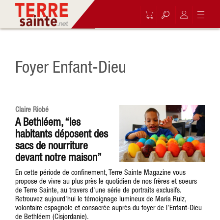
Foyer Enfant-Dieu
Claire Riobé
A Bethléem, “les
habitants déposent des
sacs de nourriture
devant notre maison”
En cette période de confinement, Terre Sainte Magazine vous
propose de vivre au plus près le quotidien de nos frères et soeurs
de Terre Sainte, au travers d'une série de portraits exclusifs.
Retrouvez aujourd'hui le témoignage lumineux de María Ruiz,
volontaire espagnole et consacrée auprès du foyer de l’Enfant-Dieu
de Bethléem (Cisjordanie).