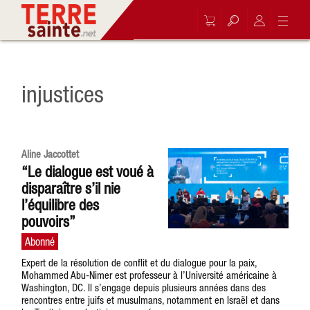
injustices
Aline Jaccottet
“Le dialogue est voué à
disparaître s’il nie
l’équilibre des
pouvoirs”
Expert de la résolution de conflit et du dialogue pour la paix,
Mohammed Abu-Nimer est professeur à l’Université américaine à
Washington, DC. Il s’engage depuis plusieurs années dans des
rencontres entre juifs et musulmans, notamment en Israël et dans