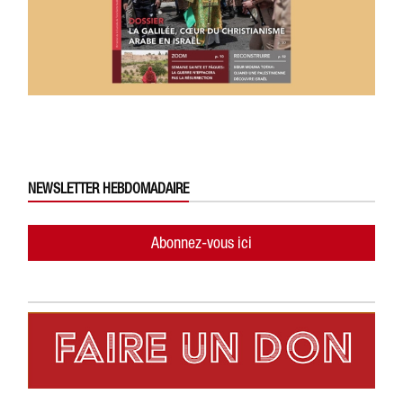
NEWSLETTER HEBDOMADAIRE
Abonnez-vous ici