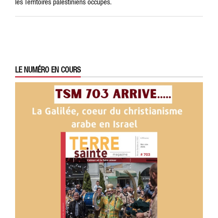
les Territoires palestiniens occupés.
LE NUMÉRO EN COURS