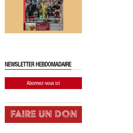
NEWSLETTER HEBDOMADAIRE
Abonnez-vous ici