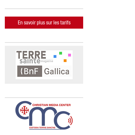
En savoir plus sur les tarifs