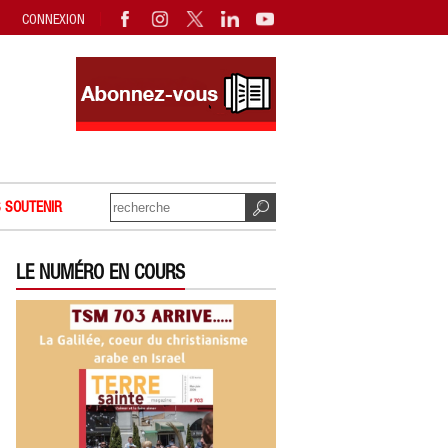
CONNEXION
 SOUTENIR
LE NUMÉRO EN COURS