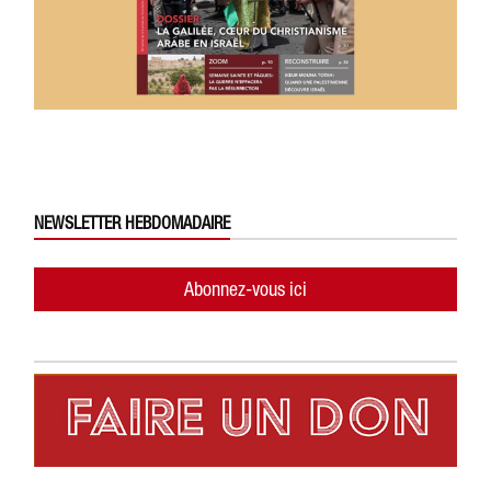
NEWSLETTER HEBDOMADAIRE
Abonnez-vous ici