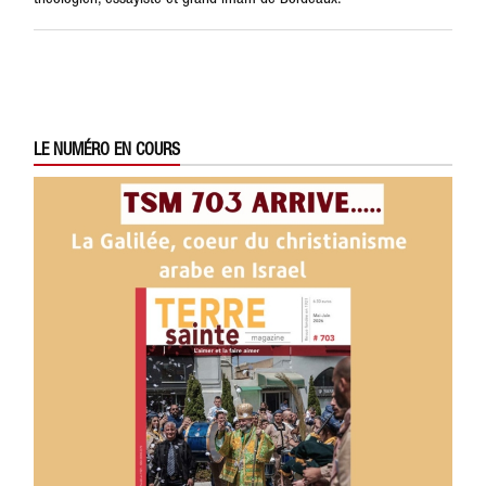
LE NUMÉRO EN COURS