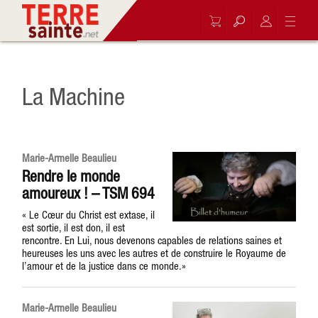
La Machine
Marie-Armelle Beaulieu
Rendre le monde
amoureux ! – TSM 694
« Le Cœur du Christ est extase, il
est sortie, il est don, il est
rencontre. En Lui, nous devenons capables de relations saines et
heureuses les uns avec les autres et de construire le Royaume de
l’amour et de la justice dans ce monde.»
Marie-Armelle Beaulieu