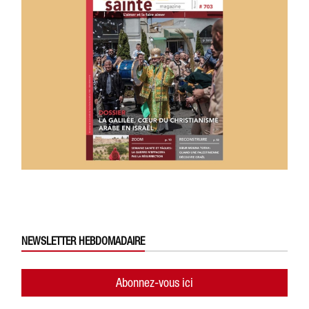
NEWSLETTER HEBDOMADAIRE
Abonnez-vous ici