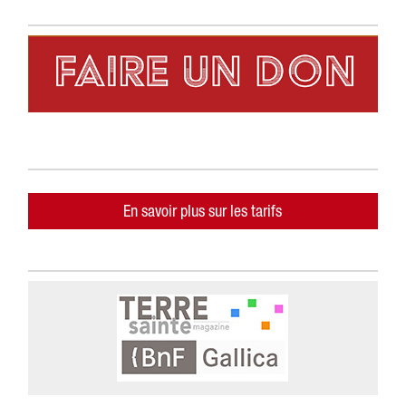
En savoir plus sur les tarifs