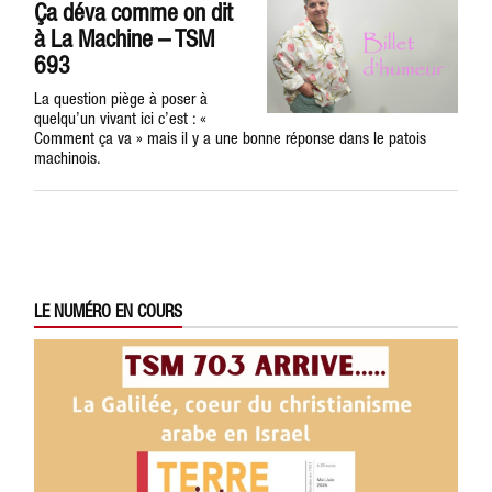
Ça déva comme on dit
à La Machine – TSM
693
La question piège à poser à
quelqu’un vivant ici c’est : «
Comment ça va » mais il y a une bonne réponse dans le patois
machinois.
LE NUMÉRO EN COURS