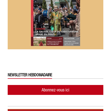
NEWSLETTER HEBDOMADAIRE
Abonnez-vous ici