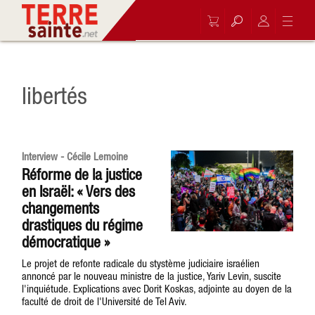
libertés
Interview - Cécile Lemoine
Réforme de la justice
en Israël: « Vers des
changements
drastiques du régime
démocratique »
Le projet de refonte radicale du stystème judiciaire israélien
annoncé par le nouveau ministre de la justice, Yariv Levin, suscite
l'inquiétude. Explications avec Dorit Koskas, adjointe au doyen de la
faculté de droit de l'Université de Tel Aviv.