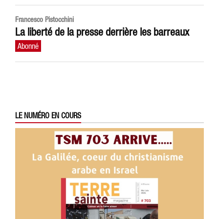
Francesco Pistocchini
La liberté de la presse derrière les barreaux
LE NUMÉRO EN COURS