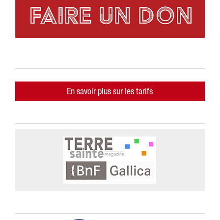
En savoir plus sur les tarifs