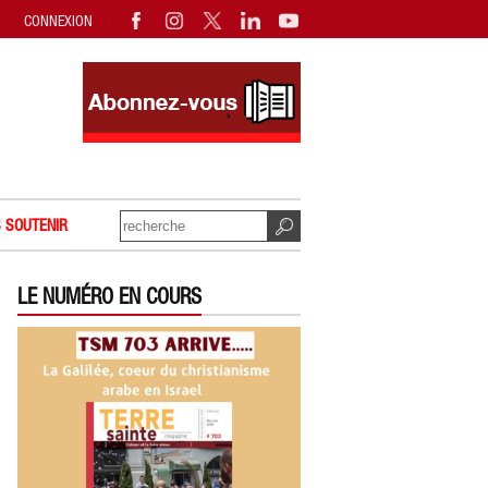
CONNEXION
 SOUTENIR
LE NUMÉRO EN COURS