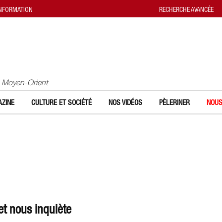
INFORMATION
RECHERCHE AVANCÉE
u Moyen-Orient
ZINE
CULTURE ET SOCIÉTÉ
NOS VIDÉOS
PÈLERINER
NOUS
et nous inquiète