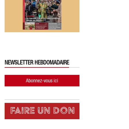
NEWSLETTER HEBDOMADAIRE
Abonnez-vous ici