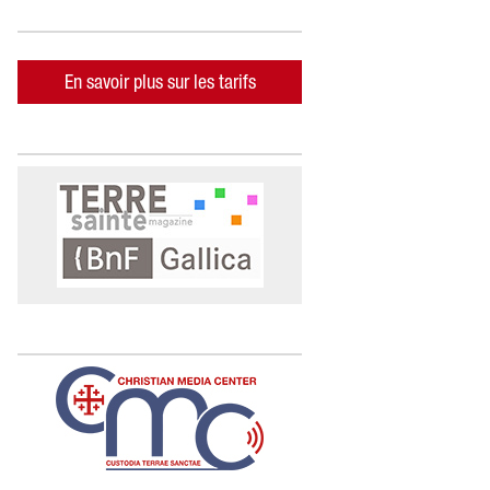
En savoir plus sur les tarifs