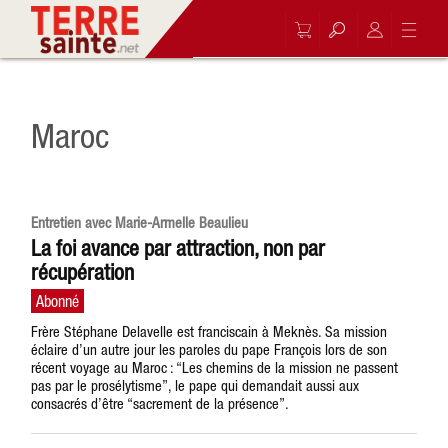
Maroc
Entretien avec Marie-Armelle Beaulieu
La foi avance par attraction, non par
récupération
Frère Stéphane Delavelle est franciscain à Meknès. Sa mission
éclaire d’un autre jour les paroles du pape François lors de son
récent voyage au Maroc : “Les chemins de la mission ne passent
pas par le prosélytisme”, le pape qui demandait aussi aux
consacrés d’être “sacrement de la présence”.