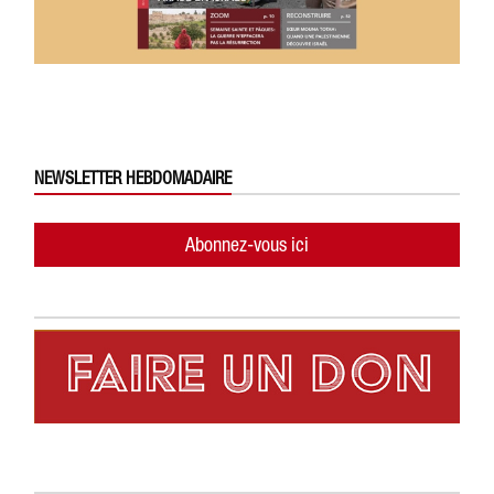
NEWSLETTER HEBDOMADAIRE
Abonnez-vous ici