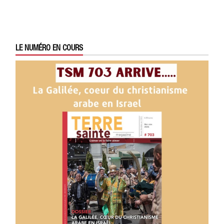
LE NUMÉRO EN COURS