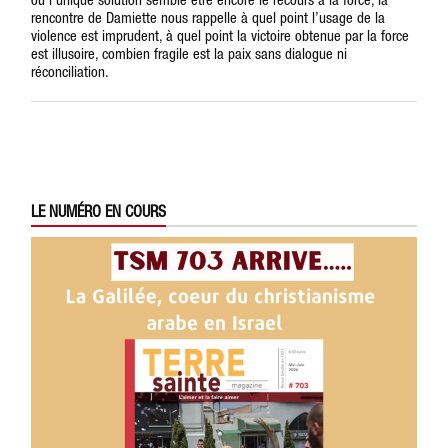
rencontre de Damiette nous rappelle à quel point l’usage de la
violence est imprudent, à quel point la victoire obtenue par la force
est illusoire, combien fragile est la paix sans dialogue ni
réconciliation.
LE NUMÉRO EN COURS