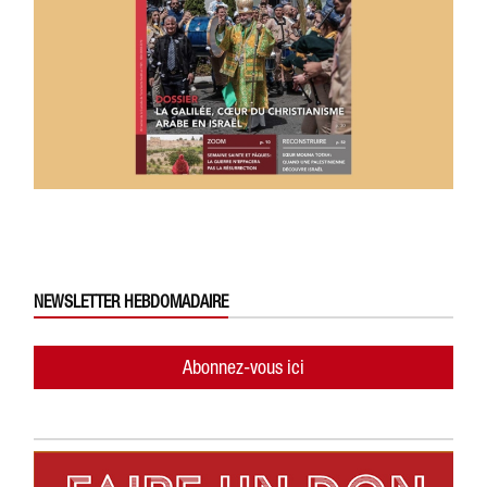
NEWSLETTER HEBDOMADAIRE
Abonnez-vous ici