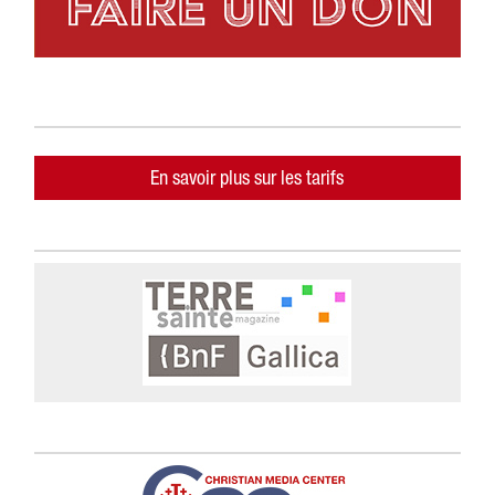
En savoir plus sur les tarifs