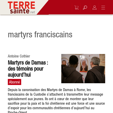
martyrs franciscains
Antoine Cothier
Martyrs de Damas :
des témoins pour
aujourd’hui
Depuis la canonisation des Martyrs de Damas à Rome, les
franciscains de la Custodie s’attachent à transmettre leur message
spécialement aux jeunes. Ils ont à cœur de montrer que leur
sacrifice pour la paix et la foi chrétienne est une force et une source
d’espoir pour les communautés chrétiennes d’aujourd’hui au
Proche-Orient.