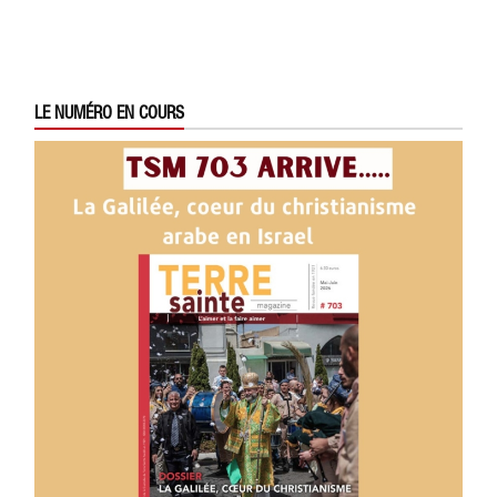
LE NUMÉRO EN COURS