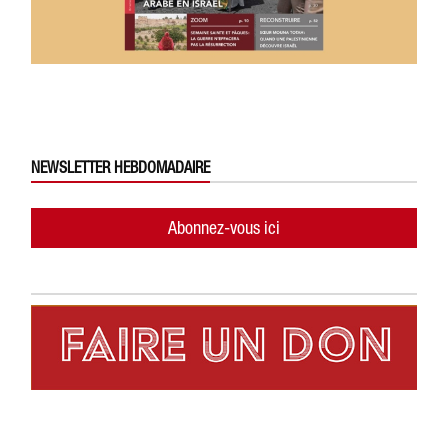
NEWSLETTER HEBDOMADAIRE
Abonnez-vous ici