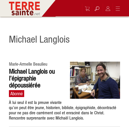
Michael Langlois
Marie-Armelle Beaulieu
Michael Langlois ou
l’épigraphie
dépoussiérée
À lui seul il est la preuve vivante
qu’on peut être jeune, historien, bibliste, épigraphiste, décontracté
pour ne pas dire carrément cool et enraciné dans le Christ.
Rencontre surprenante avec Michaël Langlois.