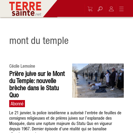
mont du temple
Cécile Lemoine
Prière juive sur le Mont
du Temple: nouvelle
brèche dans le Statu
Quo
Le 21 janvier, la police israélienne a autorisé l'entrée de feuilles de
consignes religieuses et de prières juives sur l'esplanade des
Mosquée, dans une rupture majeure du Statu Quo en vigueur
depuis 1967. Dernier épisode d'une réalité qui se banalise