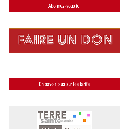
Abonnez-vous ici
En savoir plus sur les tarifs