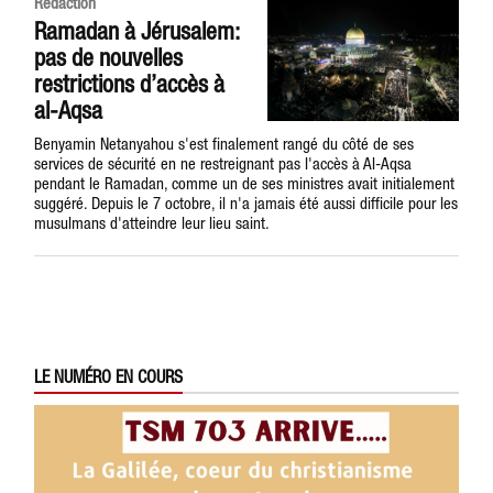
Rédaction
Ramadan à Jérusalem:
pas de nouvelles
restrictions d’accès à
al-Aqsa
Benyamin Netanyahou s'est finalement rangé du côté de ses
services de sécurité en ne restreignant pas l'accès à Al-Aqsa
pendant le Ramadan, comme un de ses ministres avait initialement
suggéré. Depuis le 7 octobre, il n'a jamais été aussi difficile pour les
musulmans d'atteindre leur lieu saint.
LE NUMÉRO EN COURS