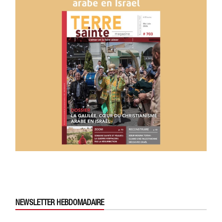
NEWSLETTER HEBDOMADAIRE