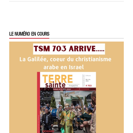
LE NUMÉRO EN COURS