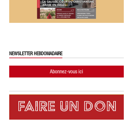
NEWSLETTER HEBDOMADAIRE
Abonnez-vous ici