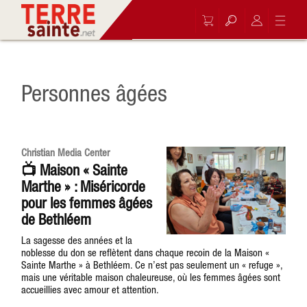
Personnes âgées
Christian Media Center
📺 Maison « Sainte
Marthe » : Miséricorde
pour les femmes âgées
de Bethléem
La sagesse des années et la
noblesse du don se reflètent dans chaque recoin de la Maison «
Sainte Marthe » à Bethléem. Ce n’est pas seulement un « refuge »,
mais une véritable maison chaleureuse, où les femmes âgées sont
accueillies avec amour et attention.