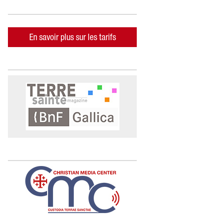
En savoir plus sur les tarifs