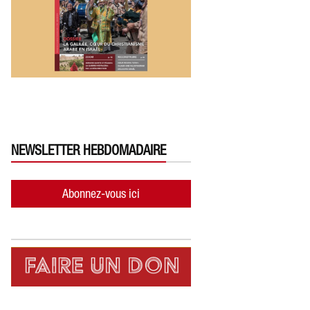
NEWSLETTER HEBDOMADAIRE
Abonnez-vous ici