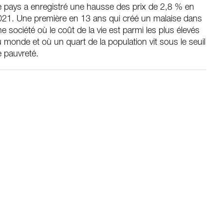
 pays a enregistré une hausse des prix de 2,8 % en
021. Une première en 13 ans qui créé un malaise dans
e société où le coût de la vie est parmi les plus élevés
 monde et où un quart de la population vit sous le seuil
 pauvreté.