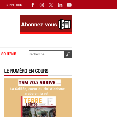
CONNEXION
 SOUTENIR
LE NUMÉRO EN COURS