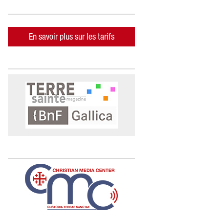
En savoir plus sur les tarifs