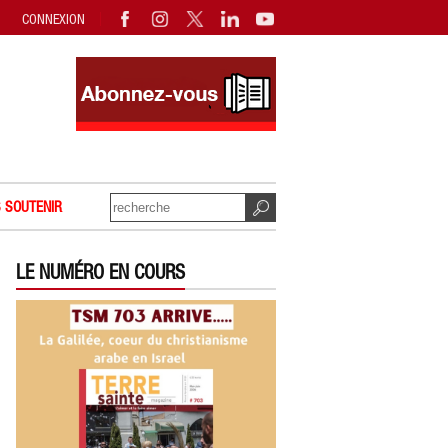
CONNEXION
 SOUTENIR
LE NUMÉRO EN COURS