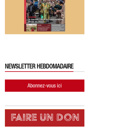
NEWSLETTER HEBDOMADAIRE
Abonnez-vous ici