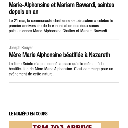
Marie-Alphonsine et Mariam Bawardi, saintes
depuis un an
Le 21 mai, la communauté chrétienne de Jérusalem a célébré le
premier anniversaire de la canonisation des deux sœurs
palestiniennes Marie-Alphonsine Ghattas et Mariam Bawardi.
Joseph Rouyer
Mère Marie Alphonsine béatifiée à Nazareth
La Terre Sainte n’a pas donné la place qu’elle méritait à la
béatification de Mère Marie Alphonsine. C’est dommage pour un
évènement de cette nature.
LE NUMÉRO EN COURS