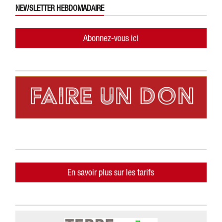
NEWSLETTER HEBDOMADAIRE
Abonnez-vous ici
En savoir plus sur les tarifs