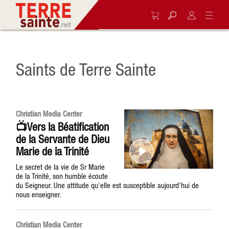
Saints de Terre Sainte
Christian Media Center
📺Vers la Béatification
de la Servante de Dieu
Marie de la Trinité
Le secret de la vie de Sr Marie
de la Trinité, son humble écoute
du Seigneur. Une attitude qu'elle est susceptible aujourd'hui de
nous enseigner.
Christian Media Center