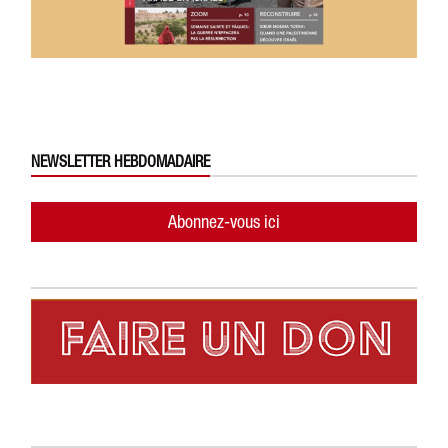
NEWSLETTER HEBDOMADAIRE
Abonnez-vous ici