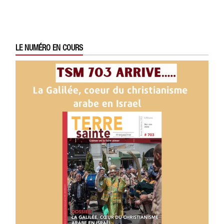
LE NUMÉRO EN COURS