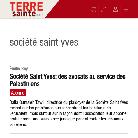
société saint yves
Émilie Rey
Société Saint Yves: des avocats au service des
Palestiniens
Dalia Qumsieh Tawil, directrice du plaidoyer de la Société Saint Yves
revient sur les problèmes que rencontrent les habitants de
Jérusalem, mais surtout sur la façon dont l’association leur apporte
gratuitement une assistance juridique pour affronter les tribunaux
israéliens.