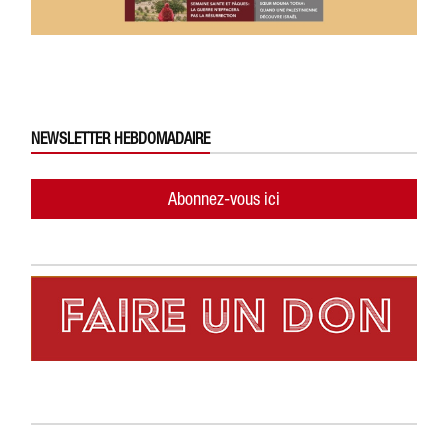
NEWSLETTER HEBDOMADAIRE
Abonnez-vous ici