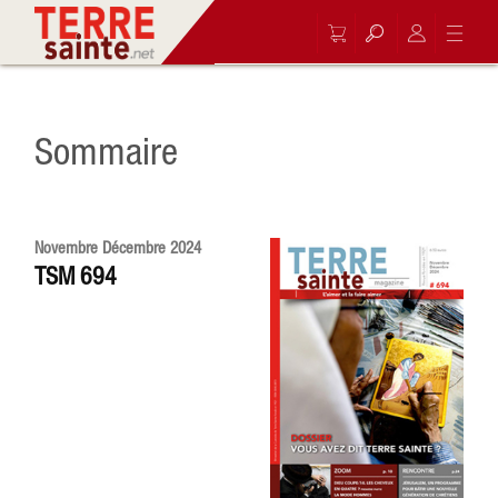
Sommaire
Novembre Décembre 2024
TSM 694