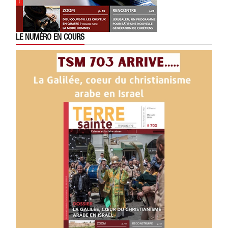
LE NUMÉRO EN COURS