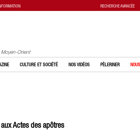
INFORMATION
RECHERCHE AVANCÉE
u Moyen-Orient
ZINE
CULTURE ET SOCIÉTÉ
NOS VIDÉOS
PÈLERINER
NOUS
é aux Actes des apôtres