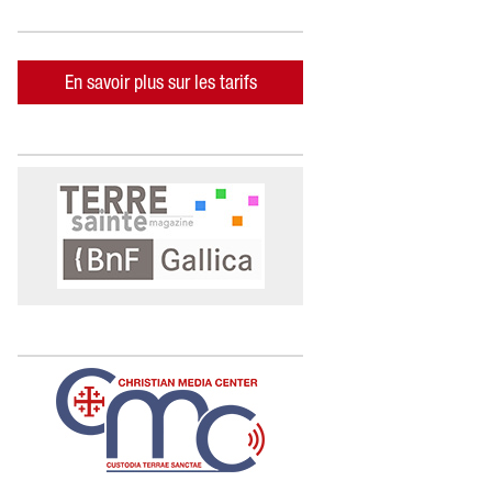
En savoir plus sur les tarifs