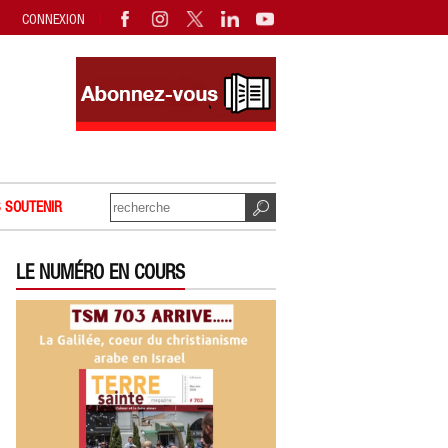
CONNEXION
 SOUTENIR
LE NUMÉRO EN COURS