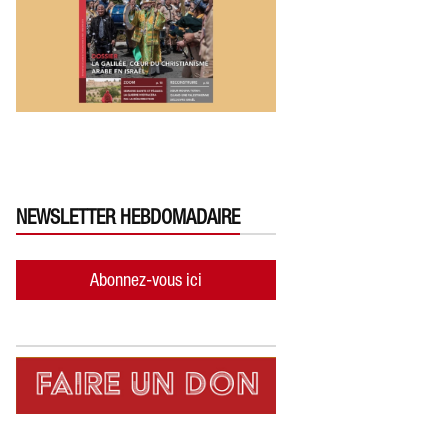
NEWSLETTER HEBDOMADAIRE
Abonnez-vous ici