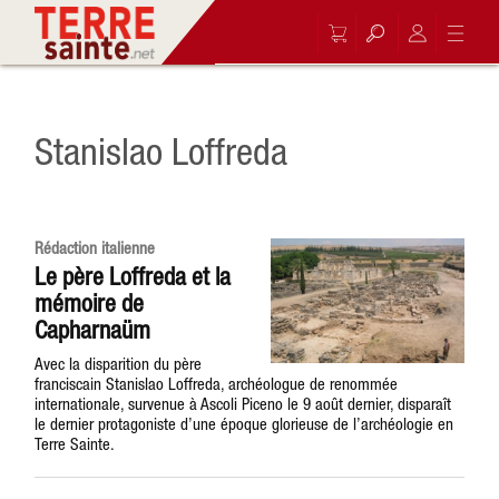
Stanislao Loffreda
Rédaction italienne
Le père Loffreda et la
mémoire de
Capharnaüm
Avec la disparition du père
franciscain Stanislao Loffreda, archéologue de renommée
internationale, survenue à Ascoli Piceno le 9 août dernier, disparaît
le dernier protagoniste d’une époque glorieuse de l’archéologie en
Terre Sainte.