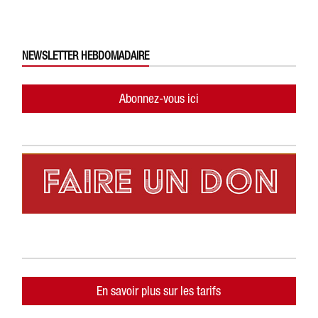
NEWSLETTER HEBDOMADAIRE
Abonnez-vous ici
En savoir plus sur les tarifs