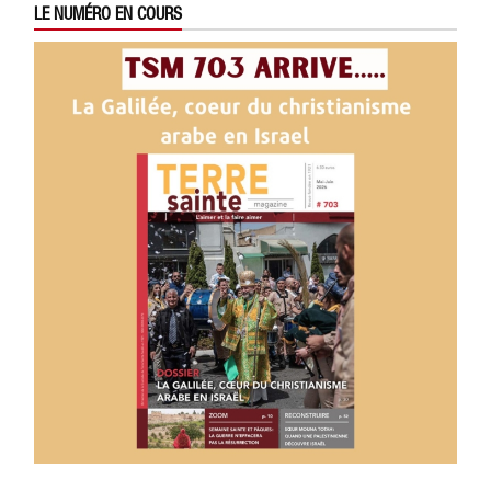
LE NUMÉRO EN COURS