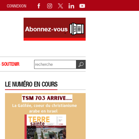
CONNEXION
 SOUTENIR
LE NUMÉRO EN COURS