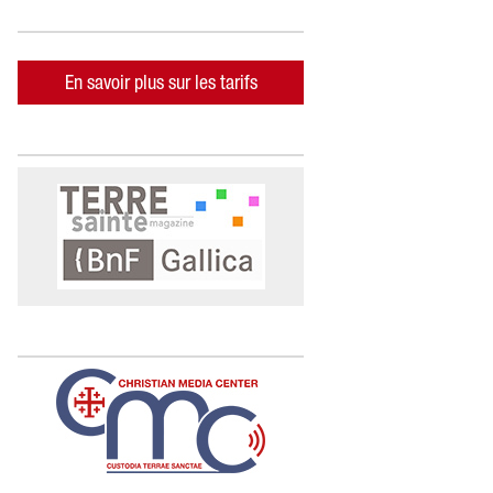
En savoir plus sur les tarifs