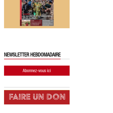
NEWSLETTER HEBDOMADAIRE
Abonnez-vous ici