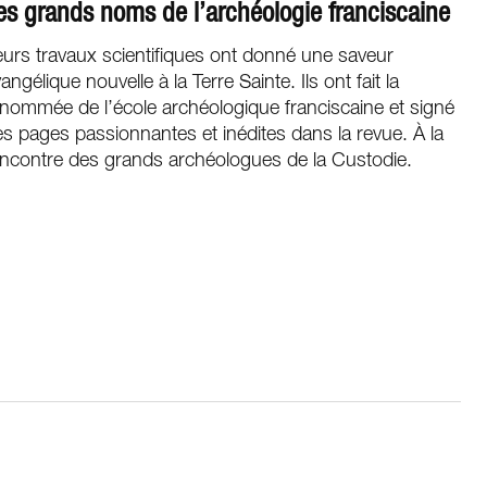
es grands noms de l’archéologie franciscaine
urs travaux scientifiques ont donné une saveur
angélique nouvelle à la Terre Sainte. Ils ont fait la
nommée de l’école archéologique franciscaine et signé
s pages passionnantes et inédites dans la revue. À la
encontre des grands archéologues de la Custodie.