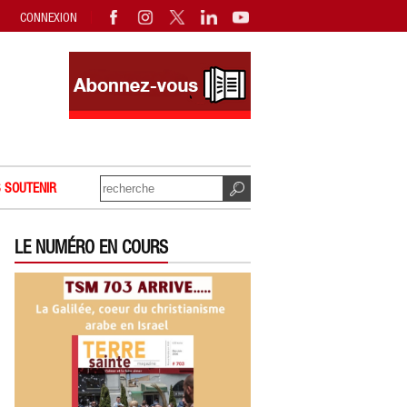
CONNEXION
 SOUTENIR
LE NUMÉRO EN COURS