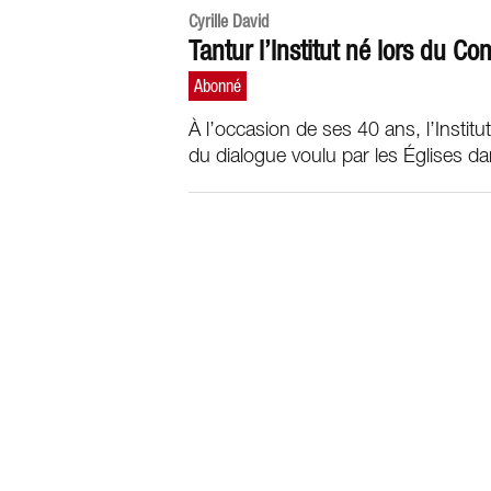
Cyrille David
Tantur l’Institut né lors du Con
À l’occasion de ses 40 ans, l’Institu
du dialogue voulu par les Églises da