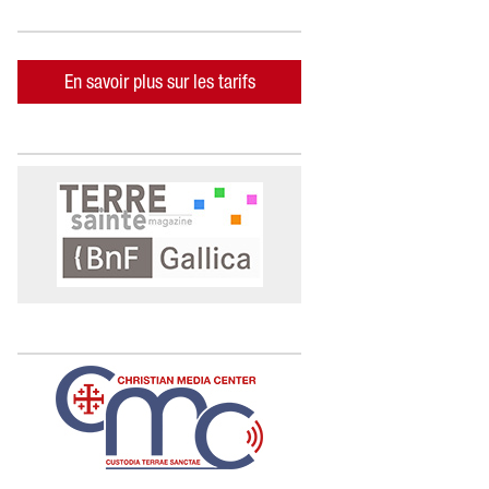
En savoir plus sur les tarifs