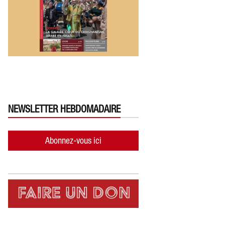
NEWSLETTER HEBDOMADAIRE
Abonnez-vous ici