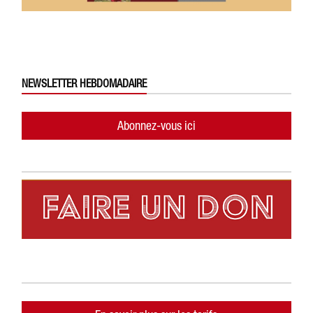
NEWSLETTER HEBDOMADAIRE
Abonnez-vous ici