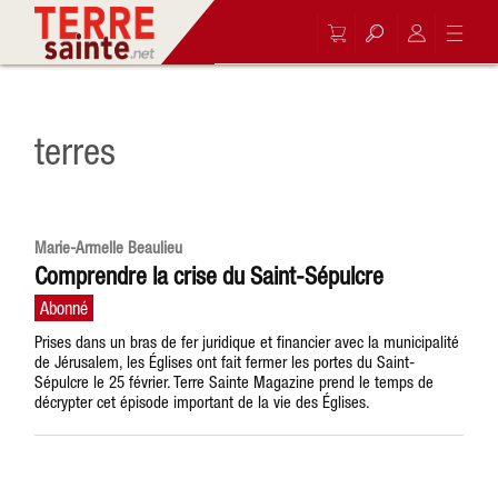
terres
Marie-Armelle Beaulieu
Comprendre la crise du Saint-Sépulcre
Prises dans un bras de fer juridique et financier avec la municipalité
de Jérusalem, les Églises ont fait fermer les portes du Saint-
Sépulcre le 25 février. Terre Sainte Magazine prend le temps de
décrypter cet épisode important de la vie des Églises.