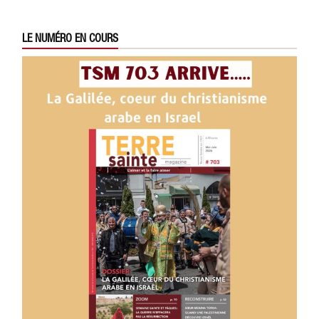
LE NUMÉRO EN COURS