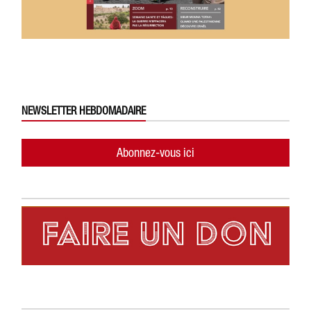
NEWSLETTER HEBDOMADAIRE
Abonnez-vous ici