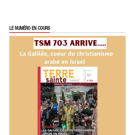
LE NUMÉRO EN COURS