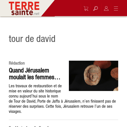
tour de david
Rédaction
Quand Jérusalem
moulait les femmes…
Les travaux de restauration et de
mise en valeur du site historique
connu aujourd’hui sous le nom
de Tour de David, Porte de Jaffa à Jérusalem, n’en finissent pas de
réserver des surprises. Cette fois, Jérusalem retrouve l’un de ses
visages.