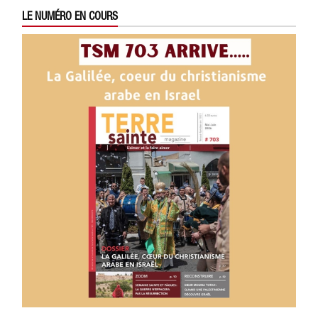
LE NUMÉRO EN COURS