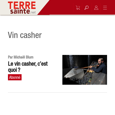
Vin casher
Par Michaël Blum
Le vin casher, c’est
quoi ?