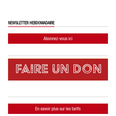
NEWSLETTER HEBDOMADAIRE
Abonnez-vous ici
En savoir plus sur les tarifs