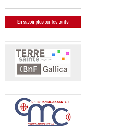
En savoir plus sur les tarifs