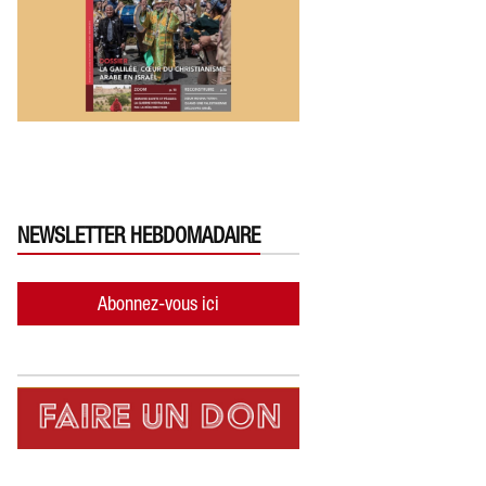
NEWSLETTER HEBDOMADAIRE
Abonnez-vous ici