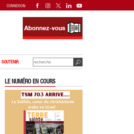
CONNEXION
 SOUTENIR
LE NUMÉRO EN COURS