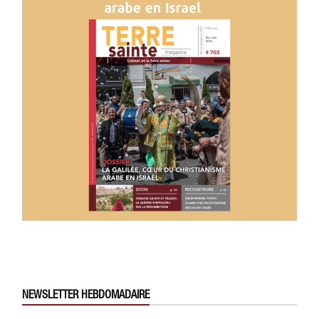
NEWSLETTER HEBDOMADAIRE