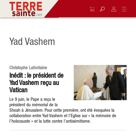
Yad Vashem
Christophe Lafontaine
Inédit : le président de
Yad Vashem reçu au
Vatican
Le 9 juin, le Pape a reçu le
président du mémorial de la
Shoah à Jérusalem. Pour cette première, ont été évoquées la
collaboration entre Yad Vashem et l'Eglise sur « la mémoire de
l’holocauste » et la lutte contre l’antisémitisme.