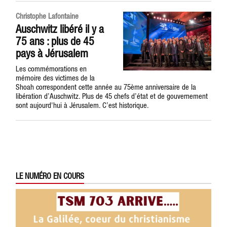
Christophe Lafontaine
Auschwitz libéré il y a
75 ans : plus de 45
pays à Jérusalem
Les commémorations en
mémoire des victimes de la
Shoah correspondent cette année au 75ème anniversaire de la
libération d’Auschwitz. Plus de 45 chefs d’état et de gouvernement
sont aujourd'hui à Jérusalem. C’est historique.
LE NUMÉRO EN COURS