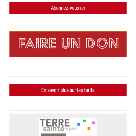
Abonnez-vous ici
En savoir plus sur les tarifs