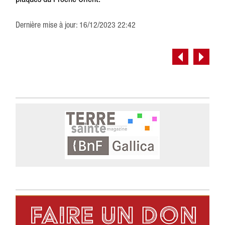
Dernière mise à jour: 16/12/2023 22:42