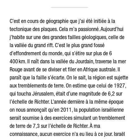
C’est en cours de géographie que j’ai été initiée à la
tectonique des plaques. Cela m’a passionné. Aujourd’hui
j’habite sur une des grandes failles géologiques, celle de
la vallée du grand rift. C’est le plus grand fossé
d’effondrement du monde, qui s’étire sur plus de 6
400 km. Il naît dans la vallée du Jourdain, traverse la mer
Rouge avant de se diviser et filer en Afrique australe. Il
paraît que la faille s’écarte. On le sait, la région est sujette
aux tremblements de terre. On estime que celui de 1927,
qui toucha Jérusalem, était d’une magnitude de 6,2 sur
l’échelle de Richter. L’année dernière à la même époque
on nous annonçait qu’en 2011, la population israélienne
serait soumise à des exercices simulant un tremblement
de terre de 7,3 sur l’échelle de Richter. À ma
connaissance, aucun exercice n’a eu lieu à ce jour. Israël