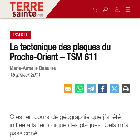
TSM 611
La tectonique des plaques du
Proche-Orient – TSM 611
Marie-Armelle Beaulieu
16 janvier 2011
C’est en cours de géographie que j’ai été
initiée à la tectonique des plaques. Cela m’a
passionné.