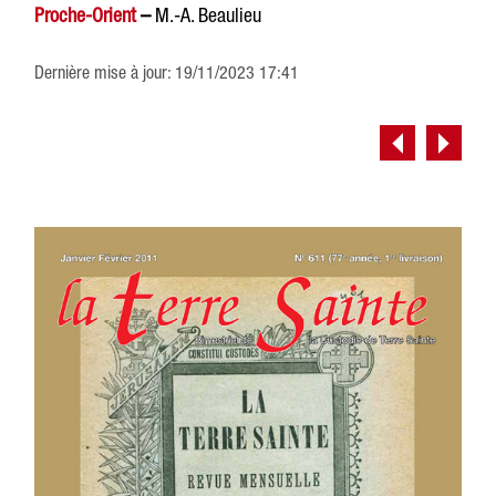
Proche-Orient
–
M.-A. Beaulieu
Dernière mise à jour: 19/11/2023 17:41