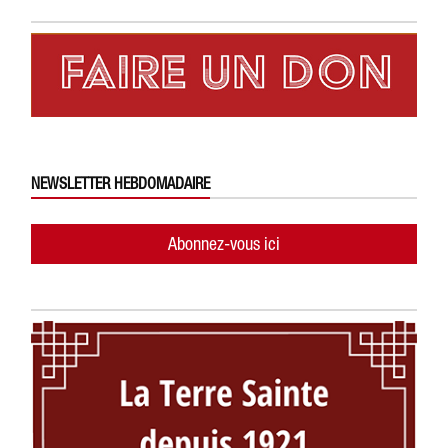
NEWSLETTER HEBDOMADAIRE
Abonnez-vous ici